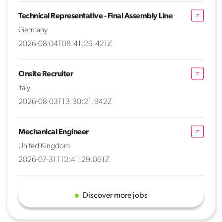
Technical Representative - Final Assembly Line
Germany
2026-08-04T08:41:29.421Z
Onsite Recruiter
Italy
2026-08-03T13:30:21.942Z
Mechanical Engineer
United Kingdom
2026-07-31T12:41:29.061Z
Discover more jobs