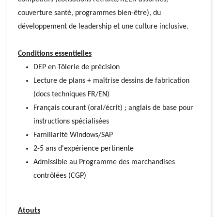
couverture santé, programmes bien-être), du
développement de leadership et une culture inclusive.
Conditions essentielles
DEP en Tôlerie de précision
Lecture de plans + maîtrise dessins de fabrication
(docs techniques FR/EN)
Français courant (oral/écrit) ; anglais de base pour
instructions spécialisées
Familiarité Windows/SAP
2-5 ans d'expérience pertinente
Admissible au Programme des marchandises
contrôlées (CGP)
Atouts