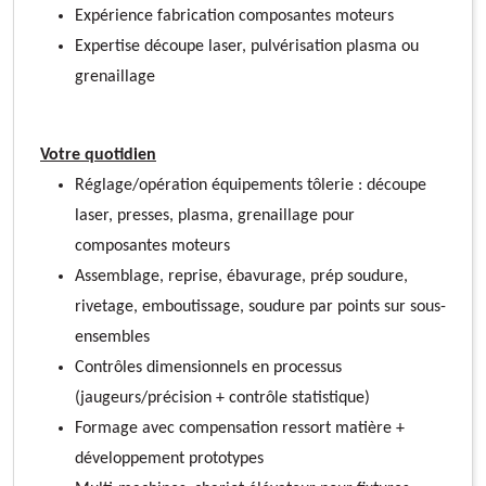
Expérience fabrication composantes moteurs
Expertise découpe laser, pulvérisation plasma ou
grenaillage
Votre quotidien
Réglage/opération équipements tôlerie : découpe
laser, presses, plasma, grenaillage pour
composantes moteurs
Assemblage, reprise, ébavurage, prép soudure,
rivetage, emboutissage, soudure par points sur sous-
ensembles
Contrôles dimensionnels en processus
(jaugeurs/précision + contrôle statistique)
Formage avec compensation ressort matière +
développement prototypes