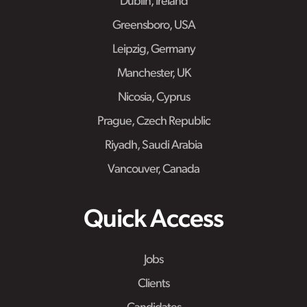
Dublin, Ireland
Greensboro, USA
Leipzig, Germany
Manchester, UK
Nicosia, Cyprus
Prague, Czech Republic
Riyadh, Saudi Arabia
Vancouver, Canada
Quick Access
Jobs
Clients