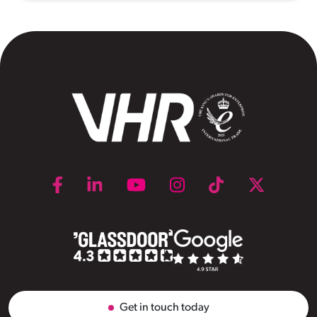
Get in touch today