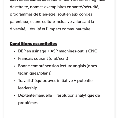
de retraite, normes exemplaires en santé/sécurité,
programmes de bien-être, soutien aux congés
parentaux, et une culture inclusive valorisant la
diversité, l'équité et l'impact communautaire.
Conditions essentielles
DEP en usinage + ASP machines-outils CNC
Français courant (oral/écrit)
Bonne compréhension lecture anglais (docs
techniques/plans)
Travail d'équipe avec initiative + potentiel
leadership
Dextérité manuelle + résolution analytique de
problèmes