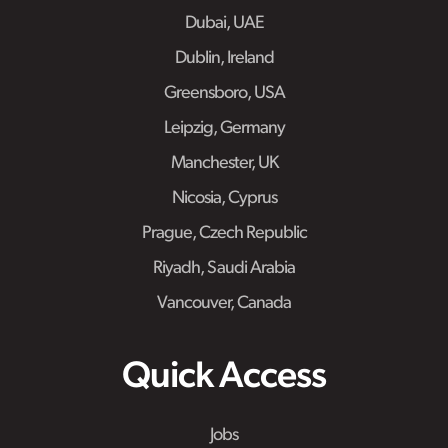
Dubai, UAE
Dublin, Ireland
Greensboro, USA
Leipzig, Germany
Manchester, UK
Nicosia, Cyprus
Prague, Czech Republic
Riyadh, Saudi Arabia
Vancouver, Canada
Quick Access
Jobs