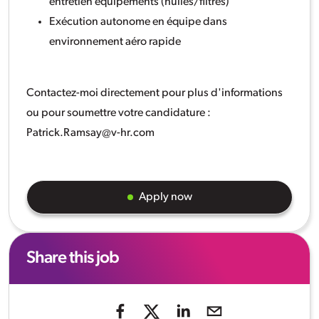
entretien équipements (huiles/filtres)
Exécution autonome en équipe dans
environnement aéro rapide
Contactez-moi directement pour plus d'informations
ou pour soumettre votre candidature :
Patrick.Ramsay@v-hr.com
Apply now
Share this job