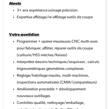
Atouts
3+ ans expérience usinage précision
Expertise affûtage/re-affûtage outils de coupe
Votre quotidien
Programmer + opérer meuleuses CNC multi-axes
pour fabriquer, affûter, réparer outils de coupe
(carbure/HSS mèches/fraises)
Interpréter dessins techniques/esquisses ; calculs
trigonométriques géométries complexes
Réglage/habillage meules, multi-machines,
inspections automatisées (CMM/comparateurs)
Amélioration procédés + développement
nouveaux outillages
Contrôles qualité, nettoyage/emballage,