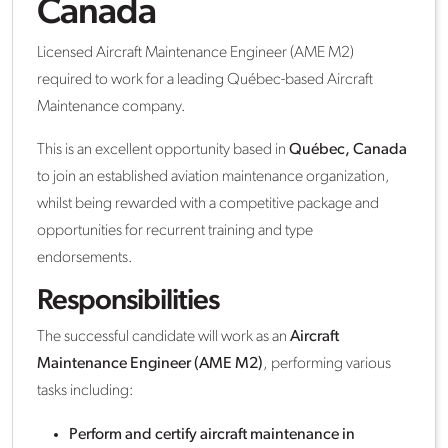
Canada
Licensed Aircraft Maintenance Engineer (AME M2)
required to work for a leading Québec-based Aircraft
Maintenance company.
This is an excellent opportunity based in
Québec, Canada
to join an established aviation maintenance organization,
whilst being rewarded with a competitive package and
opportunities for recurrent training and type
endorsements.
Responsibilities
The successful candidate will work as an
Aircraft
Maintenance Engineer (AME M2)
, performing various
tasks including:
Perform and certify aircraft maintenance in