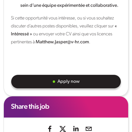
sein d’une équipe expérimentée et collaborative.
Si cette opportunité vous intéresse, ou si vous souhaitez
discuter d’autres postes disponibles, veuillez cliquer sur
«
Intéressé »
ou envoyer votre CV ainsi que vos licences
pertinentes à
Matthew.Jasper@v-hr.com
.
Apply now
Share this job