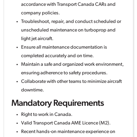
accordance with Transport Canada CARs and
company policies.
Troubleshoot, repair, and conduct scheduled or
unscheduled maintenance on turboprop and
light jet aircraft.
Ensure all maintenance documentation is
completed accurately and on time.
Maintain a safe and organized work environment,
ensuring adherence to safety procedures.
Collaborate with other teams to minimize aircraft
downtime.
Mandatory Requirements
Right to work in Canada.
Valid Transport Canada AME Licence (M2).
Recent hands-on maintenance experience on