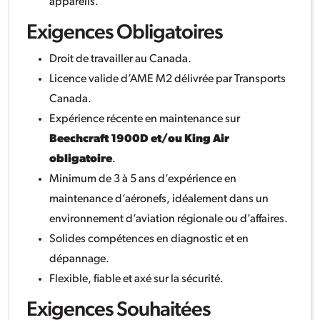
appareils.
Exigences Obligatoires
Droit de travailler au Canada.
Licence valide d’AME M2 délivrée par Transports
Canada.
Expérience récente en maintenance sur
Beechcraft 1900D et/ou King Air
obligatoire
.
Minimum de 3 à 5 ans d’expérience en
maintenance d’aéronefs, idéalement dans un
environnement d’aviation régionale ou d’affaires.
Solides compétences en diagnostic et en
dépannage.
Flexible, fiable et axé sur la sécurité.
Exigences Souhaitées