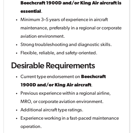
Beechcraft 1900D and/or King Air aircraft is
essential
.
Minimum 3–5 years of experience in aircraft
maintenance, preferably in a regional or corporate
aviation environment.
Strong troubleshooting and diagnostic skills.
Flexible, reliable, and safety-oriented.
Desirable Requirements
Current type endorsement on
Beechcraft
1900D and/or King Air aircraft
.
Previous experience within a regional airline,
MRO, or corporate aviation environment.
Additional aircraft type ratings.
Experience working in a fast-paced maintenance
operation.