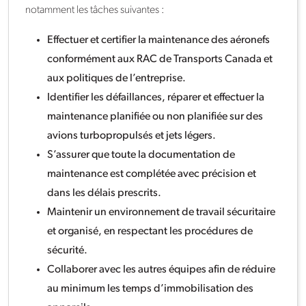
notamment les tâches suivantes :
Effectuer et certifier la maintenance des aéronefs
conformément aux RAC de Transports Canada et
aux politiques de l’entreprise.
Identifier les défaillances, réparer et effectuer la
maintenance planifiée ou non planifiée sur des
avions turbopropulsés et jets légers.
S’assurer que toute la documentation de
maintenance est complétée avec précision et
dans les délais prescrits.
Maintenir un environnement de travail sécuritaire
et organisé, en respectant les procédures de
sécurité.
Collaborer avec les autres équipes afin de réduire
au minimum les temps d’immobilisation des