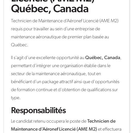
Québec, Canada
Technicien de Maintenance d’Aéronef Licencié (AME M2)
requis pour travailler au sein d’une entreprise de
maintenance aéronautique de premier plan basée au
Québec.
Il s'agit d'une excellente opportunité au
Québec, Canada
,
permettant d'intégrer une organisation établie dans le
secteur de la maintenance aéronautique, tout en
bénéficiant d'un package attractif ainsi que d'opportunités
de formation continue et d'obtention de qualifications sur
type.
Responsabilités
Le candidat retenu occupera le poste de
Technicien de
Maintenance d’Aéronef Licencié (AME M2)
et effectuera