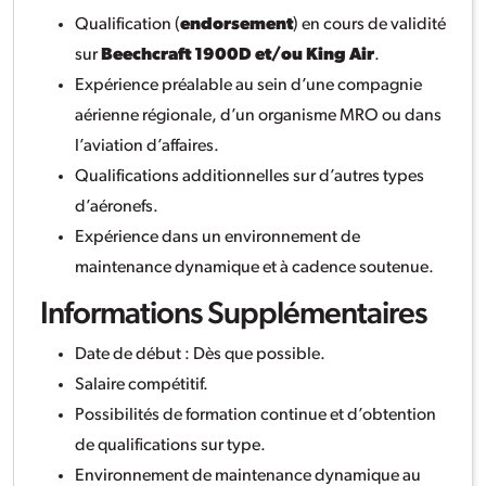
Qualification (
endorsement
) en cours de validité
sur
Beechcraft 1900D et/ou King Air
.
Expérience préalable au sein d’une compagnie
aérienne régionale, d’un organisme MRO ou dans
l’aviation d’affaires.
Qualifications additionnelles sur d’autres types
d’aéronefs.
Expérience dans un environnement de
maintenance dynamique et à cadence soutenue.
Informations Supplémentaires
Date de début : Dès que possible.
Salaire compétitif.
Possibilités de formation continue et d’obtention
de qualifications sur type.
Environnement de maintenance dynamique au